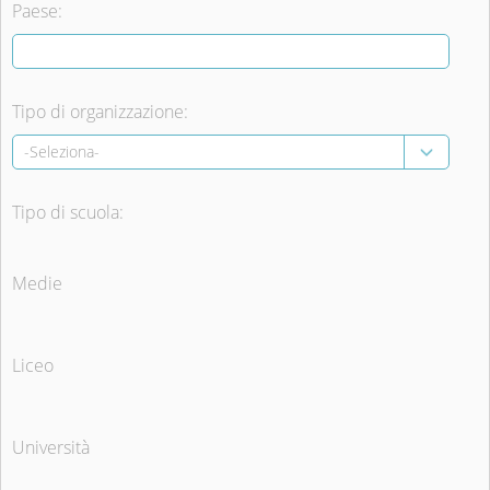
Paese:
Tipo di organizzazione:
Tipo di scuola:
Medie
Liceo
Università