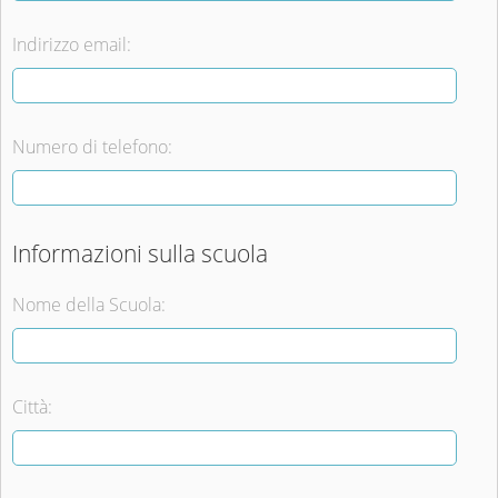
Indirizzo email:
Numero di telefono:
Informazioni sulla scuola
Nome della Scuola:
Città: