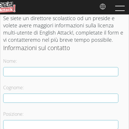
Se siete un direttore scolastico od un preside e
volete avere maggiori informazioni sulla licenza
multi-utente di English Attack!, completate il form e
vi contatteremo nel più breve tempo possibile.
Informazioni sul contatto
Nome:
Cognome:
Posizione: