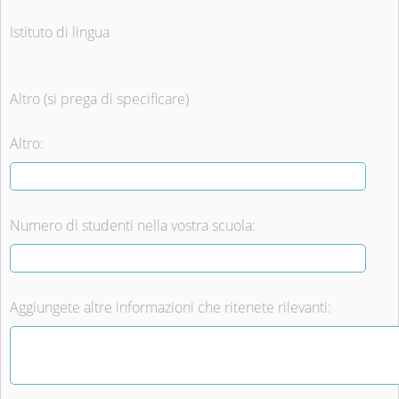
Istituto di lingua
Altro (si prega di specificare)
Altro:
Numero di studenti nella vostra scuola:
Aggiungete altre informazioni che ritenete rilevanti: