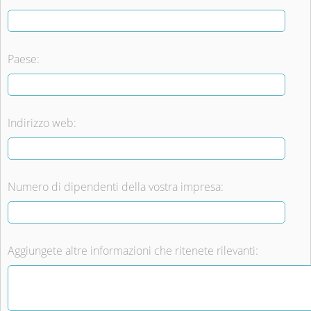
Paese:
Indirizzo web:
Numero di dipendenti della vostra impresa:
Aggiungete altre informazioni che ritenete rilevanti: