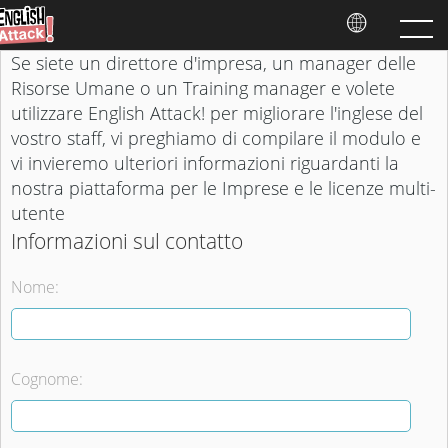
Se siete un direttore d'impresa, un manager delle
Risorse Umane o un Training manager e volete
utilizzare English Attack! per migliorare l'inglese del
vostro staff, vi preghiamo di compilare il modulo e
vi invieremo ulteriori informazioni riguardanti la
nostra piattaforma per le Imprese e le licenze multi-
utente
Informazioni sul contatto
Nome:
Cognome: