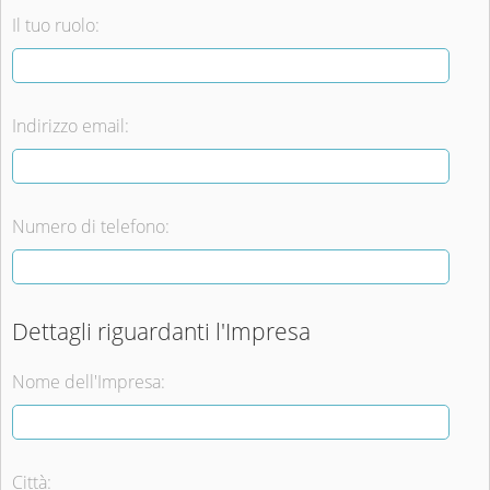
Il tuo ruolo:
Indirizzo email:
Numero di telefono:
Dettagli riguardanti l'Impresa
Nome dell'Impresa:
Città: